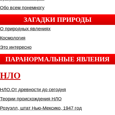
Обо всем понемногу
ЗАГАДКИ ПРИРОДЫ
О природных явлениях
Космология
Это интересно
ПАРАНОРМАЛЬНЫЕ ЯВЛЕНИЯ
НЛО
НЛО.От древности до сегодня
Теории происхождения НЛО
Розуэлл, штат Нью-Мексико, 1947 год