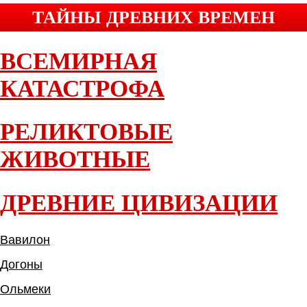
ТАЙНЫ ДРЕВНИХ ВРЕМЕН
ВСЕМИРНАЯ
КАТАСТРОФА
РЕЛИКТОВЫЕ
ЖИВОТНЫЕ
ДРЕВНИЕ ЦИВИЗАЦИИ
Вавилон
Догоны
Ольмеки