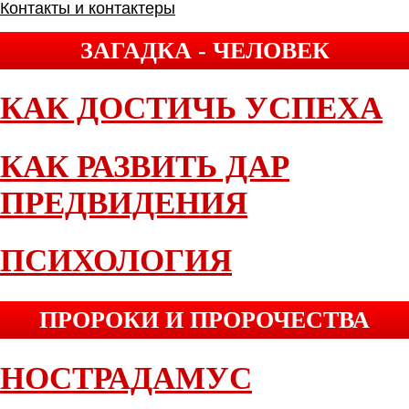
Контакты и контактеры
ЗАГАДКА - ЧЕЛОВЕК
КАК ДОСТИЧЬ УСПЕХА
КАК РАЗВИТЬ ДАР
ПРЕДВИДЕНИЯ
ПСИХОЛОГИЯ
ПРОРОКИ И ПРОРОЧЕСТВА
НОСТРАДАМУС