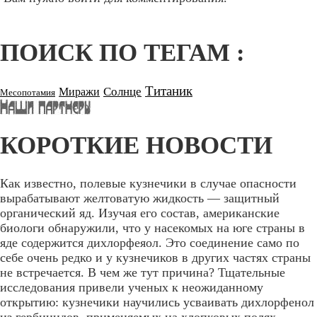
ПОИСК ПО ТЕГАМ :
Титаник
Солнце
Миражи
Месопотамия
КОРОТКИЕ НОВОСТИ
Как известно, полевые кузнечики в случае опасности
вырабатывают желтоватую жидкость — защитный
органический яд. Изучая его состав, американские
биологи обнаружили, что у насекомых на юге страны в
яде содержится дихлорфеяол. Это соединение само по
себе очень редко и у кузнечиков в других частях страны
не встречается. В чем же тут причина? Тщательные
исследования привели ученых к неожиданному
открытию: кузнечики научились усваивать дихлорфенол