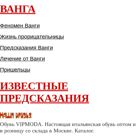
ВАНГА
Феномен Ванги
Жизнь прорицательницы
Предсказания Ванги
Лечение от Ванги
Пришельцы
ИЗВЕСТНЫЕ
ПРЕДСКАЗАНИЯ
Обувь VIPMODA. Настоящая итальянская обувь оптом и
в розницу со склада в Москве. Каталог.