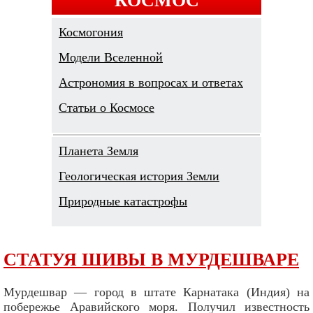
Космогония
Модели Вселенной
Астрономия в вопросах и ответах
Cтатьи о Космосе
Планета Земля
Геологическая история Земли
Природные катастрофы
СТАТУЯ ШИВЫ В МУРДЕШВАРЕ
Мурдешвар — город в штате Карнатака (Индия) на
побережье Аравийского моря. Получил известность