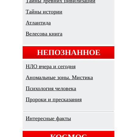
Тайны древних цивилизаций
Тайны истории
Атлантида
Велесова книга
НЕПОЗНАННОЕ
НЛО вчера и сегодня
Аномальные зоны. Мистика
Психология человека
Пророки и пресказания
Интересные факты
КОСМОС