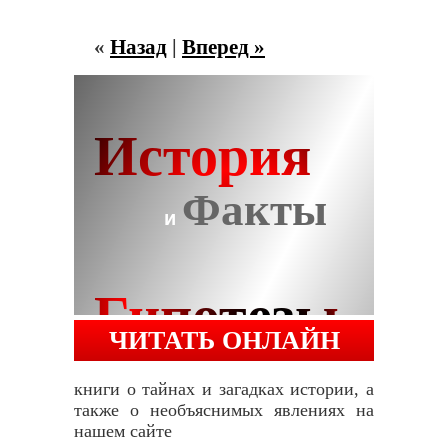
«
Назад
|
Вперед »
ЧИТАТЬ ОНЛАЙН
книги о тайнах и загадках истории, а
также о необъяснимых явлениях на
нашем сайте