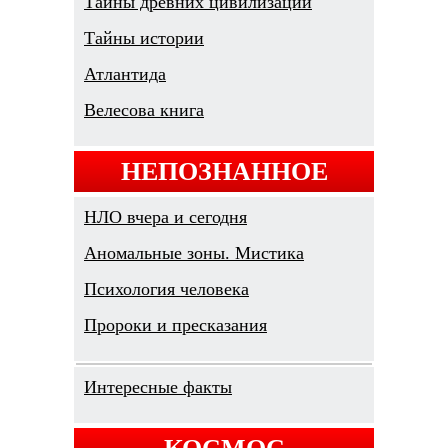
Тайны древних цивилизаций
Тайны истории
Атлантида
Велесова книга
НЕПОЗНАННОЕ
НЛО вчера и сегодня
Аномальные зоны. Мистика
Психология человека
Пророки и пресказания
Интересные факты
КОСМОС