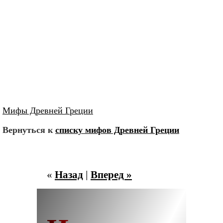
Мифы Древней Греции
Вернуться к
списку мифов Древней Греции
«
Назад
|
Вперед »