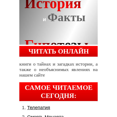
ЧИТАТЬ ОНЛАЙН
книги о тайнах и загадках истории, а
также о необъяснимых явлениях на
нашем сайте
САМОЕ ЧИТАЕМОЕ
СЕГОДНЯ:
Телепатия