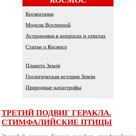
Космогония
Модели Вселенной
Астрономия в вопросах и ответах
Cтатьи о Космосе
Планета Земля
Геологическая история Земли
Природные катастрофы
ТРЕТИЙ ПОДВИГ ГЕРАКЛА.
СТИМФАЛИЙСКИЕ ПТИЦЫ