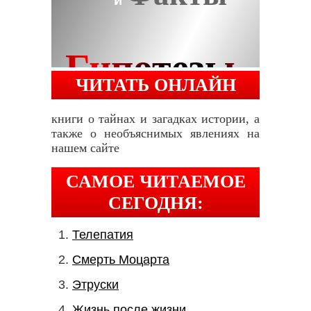
ЧИТАТЬ ОНЛАЙН
книги о тайнах и загадках истории, а
также о необъяснимых явлениях на
нашем сайте
САМОЕ ЧИТАЕМОЕ
СЕГОДНЯ:
Телепатия
Смерть Моцарта
Этруски
Жизнь после жизни