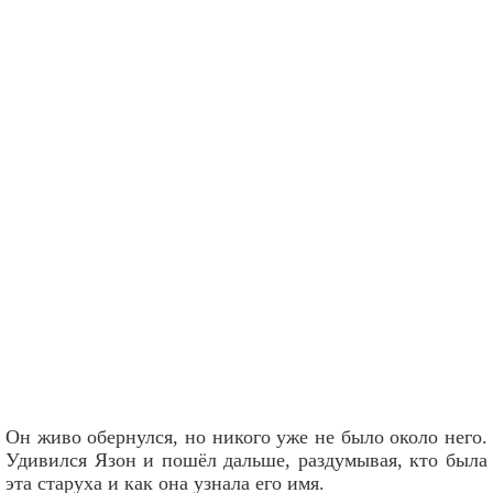
Он живо обернулся, но никого уже не было около него.
Удивился Язон и пошёл дальше, раздумывая, кто была
эта старуха и как она узнала его имя.