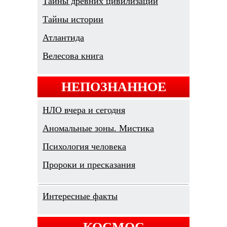
Тайны древних цивилизаций
Тайны истории
Атлантида
Велесова книга
НЕПОЗНАННОЕ
НЛО вчера и сегодня
Аномальные зоны. Мистика
Психология человека
Пророки и пресказания
Интересные факты
КОСМОС