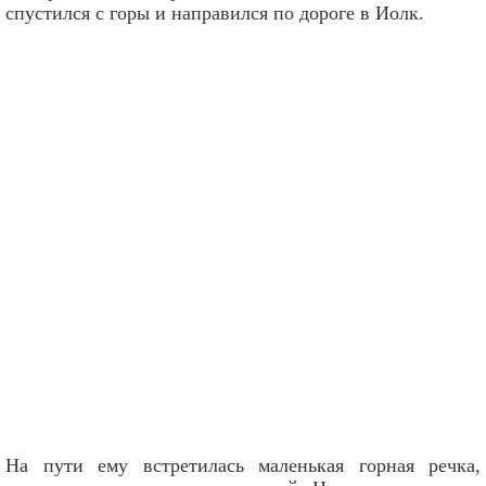
спустился с горы и направился по дороге в Иолк.
На пути ему встретилась маленькая горная речка,