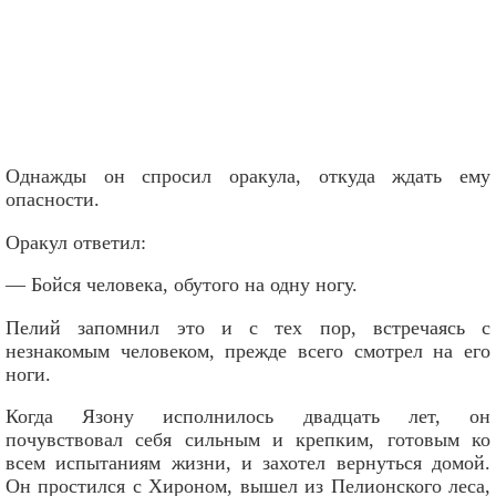
Однажды он спросил оракула, откуда ждать ему
опасности.
Оракул ответил:
— Бойся человека, обутого на одну ногу.
Пелий запомнил это и с тех пор, встречаясь с
незнакомым человеком, прежде всего смотрел на его
ноги.
Когда Язону исполнилось двадцать лет, он
почувствовал себя сильным и крепким, готовым ко
всем испытаниям жизни, и захотел вернуться домой.
Он простился с Хироном, вышел из Пелионского леса,