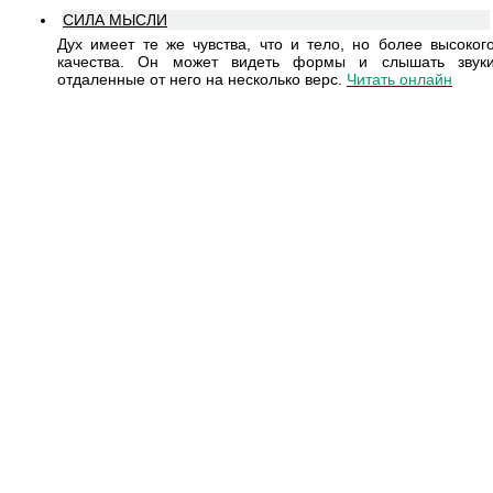
СИЛА МЫСЛИ
Дух имеет те же чувства, что и тело, но более высоког
качества. Он может видеть формы и слышать звук
отдаленные от него на несколько верс.
Читать онлайн