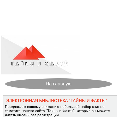
На главную
ЭЛЕКТРОННАЯ БИБЛИОТЕКА "ТАЙНЫ И ФАКТЫ"
Предлагаем вашему вниманию небольшой набор книг по
тематике нашего сайта "Тайны и Факты", которые вы можете
читать онлайн без регистрации