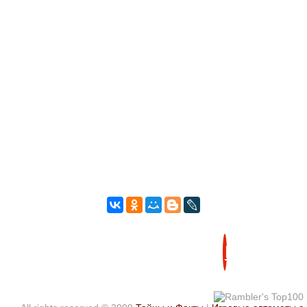
НАВЕРХ!